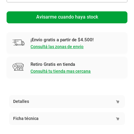
Avisarme cuando haya stock
¡Envío gratis a partir de $4.500!
Consultá las zonas de envío
Retiro Gratis en tienda
Consultá tu tienda mas cercana
Detalles
Ficha técnica