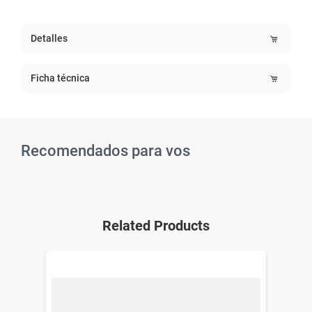
Detalles
Ficha técnica
Recomendados para vos
Related Products