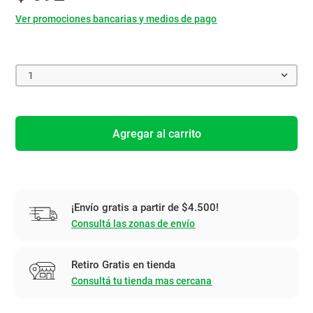
Ver promociones bancarias y medios de pago
1
Agregar al carrito
¡Envío gratis a partir de $4.500!
Consultá las zonas de envío
Retiro Gratis en tienda
Consultá tu tienda mas cercana