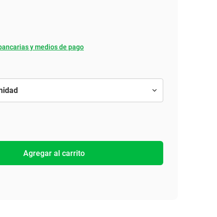
bancarias y medios de pago
Agregar al carrito