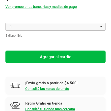
Ver promociones bancarias y medios de pago
1
1 disponible
Agregar al carrito
¡Envío gratis a partir de $4.500!
Consultá las zonas de envío
Retiro Gratis en tienda
Consultá tu tienda mas cercana