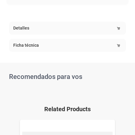
Detalles
Ficha técnica
Recomendados para vos
Related Products