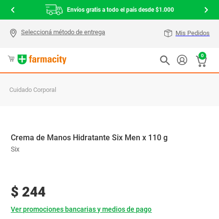
Envíos gratis a todo el país desde $1.000
Mis Pedidos
0
Cuidado Corporal
Crema de Manos Hidratante Six Men x 110 g
Six
$
244
Ver promociones bancarias y medios de pago