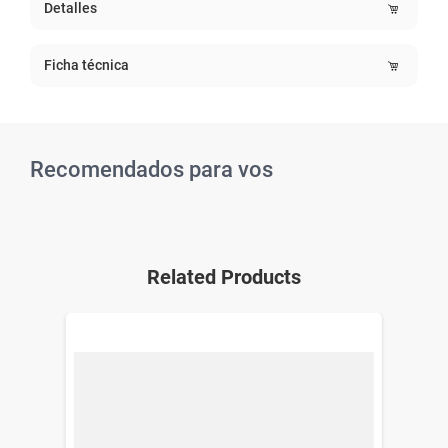
Detalles
Ficha técnica
Recomendados para vos
Related Products