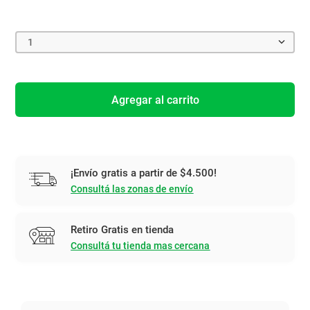
1
Agregar al carrito
¡Envío gratis a partir de $4.500!
Consultá las zonas de envío
Retiro Gratis en tienda
Consultá tu tienda mas cercana