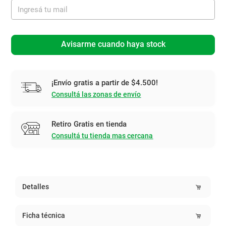
Avisarme cuando haya stock
¡Envío gratis a partir de $4.500!
Consultá las zonas de envío
Retiro Gratis en tienda
Consultá tu tienda mas cercana
Detalles
Ficha técnica