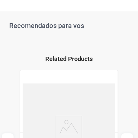
Recomendados para vos
Related Products