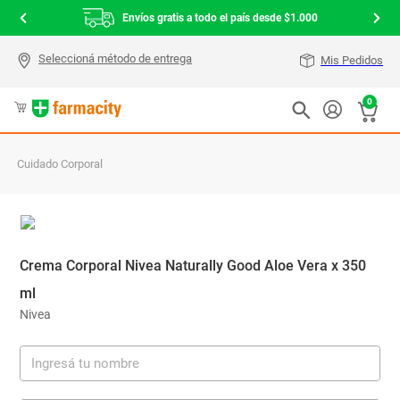
Envíos gratis a todo el país desde $1.000
Mis Pedidos
0
Cuidado Corporal
Crema Corporal Nivea Naturally Good Aloe Vera x 350
ml
Nivea