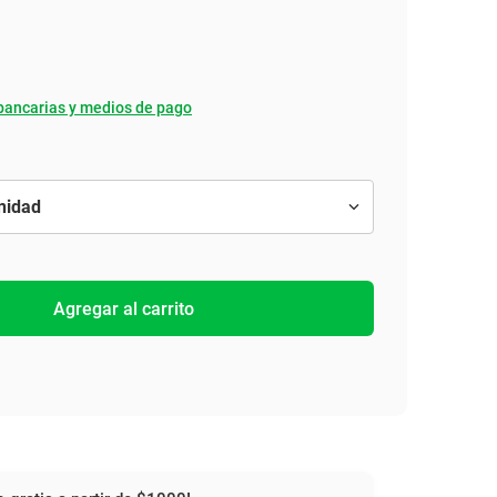
bancarias y medios de pago
Agregar al carrito