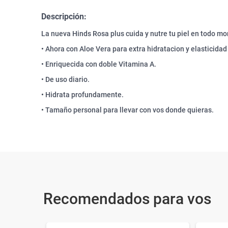
Descripción:
La nueva Hinds Rosa plus cuida y nutre tu piel en todo m
• Ahora con Aloe Vera para extra hidratacion y elasticidad 
• Enriquecida con doble Vitamina A.
• De uso diario.
• Hidrata profundamente.
• Tamaño personal para llevar con vos donde quieras.
Recomendados para vos