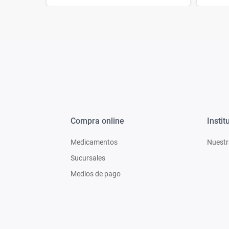
Compra online
Instit
Medicamentos
Nuestr
Sucursales
Medios de pago