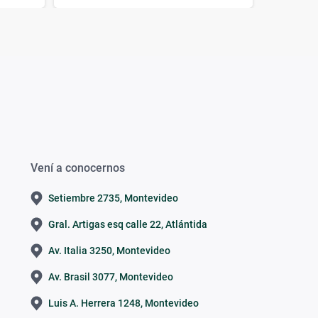
Vení a conocernos
Setiembre 2735, Montevideo
Gral. Artigas esq calle 22, Atlántida
Av. Italia 3250, Montevideo
Av. Brasil 3077, Montevideo
Luis A. Herrera 1248, Montevideo