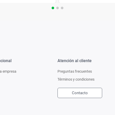
ucional
Atención al cliente
a empresa
Preguntas frecuentes
Términos y condiciones
Contacto