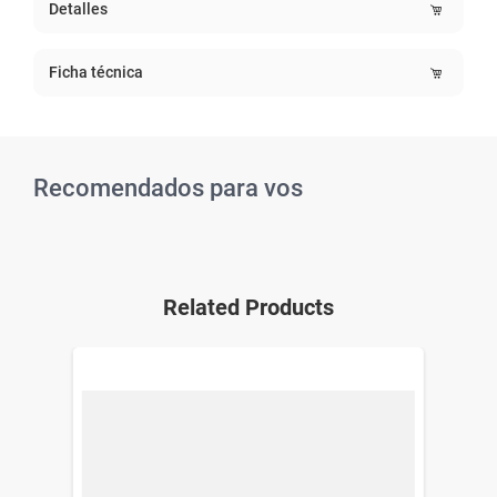
Detalles
Ficha técnica
Recomendados para vos
Related Products