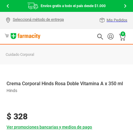
Envíos gratis a todo el país desde $1.000
Mis Pedidos
0
Cuidado Corporal
Crema Corporal Hinds Rosa Doble Vitamina A x 350 ml
Hinds
$
328
Ver promociones bancarias y medios de pago