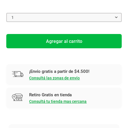
1
Agregar al carrito
¡Envío gratis a partir de $4.500!
Consultá las zonas de envío
Retiro Gratis en tienda
Consultá tu tienda mas cercana