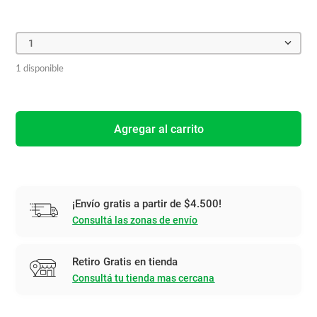
1
1 disponible
Agregar al carrito
¡Envío gratis a partir de $4.500!
Consultá las zonas de envío
Retiro Gratis en tienda
Consultá tu tienda mas cercana