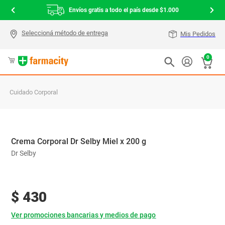
Envíos gratis a todo el país desde $1.000
Mis Pedidos
0
Cuidado Corporal
Crema Corporal Dr Selby Miel x 200 g
Dr Selby
$
430
Ver promociones bancarias y medios de pago