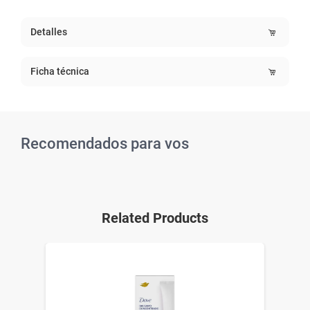
Detalles
Ficha técnica
Recomendados para vos
Related Products