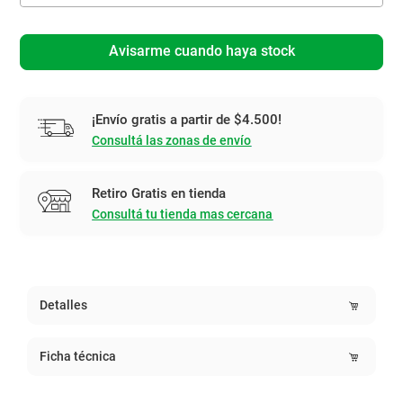
Avisarme cuando haya stock
¡Envío gratis a partir de $4.500!
Consultá las zonas de envío
Retiro Gratis en tienda
Consultá tu tienda mas cercana
Detalles
Ficha técnica