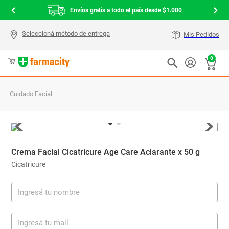
Envíos gratis a todo el país desde $1.000
Mis Pedidos
0
Cuidado Facial
Crema Facial Cicatricure Age Care Aclarante x 50 g
Cicatricure