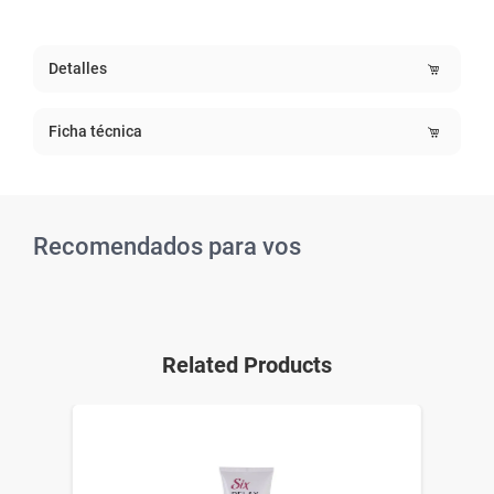
Detalles
Ficha técnica
Recomendados para vos
Related Products