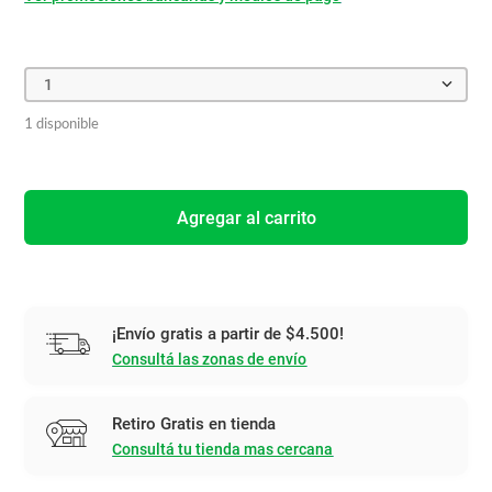
1
1 disponible
Agregar al carrito
¡Envío gratis a partir de $4.500!
Consultá las zonas de envío
Retiro Gratis en tienda
Consultá tu tienda mas cercana