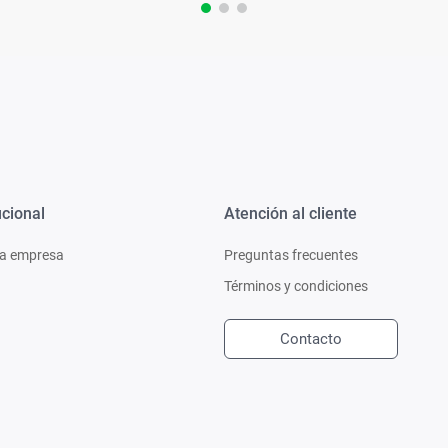
ucional
Atención al cliente
a empresa
Preguntas frecuentes
Términos y condiciones
Contacto