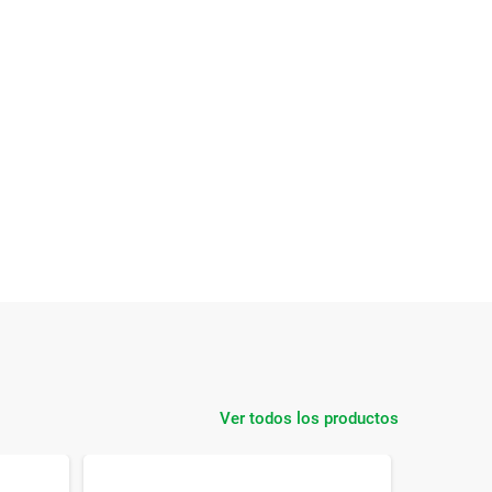
Ver todos los productos