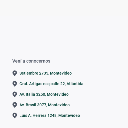
Vení a conocernos
Setiembre 2735, Montevideo
Gral. Artigas esq calle 22, Atlántida
Av. Italia 3250, Montevideo
Av. Brasil 3077, Montevideo
Luis A. Herrera 1248, Montevideo