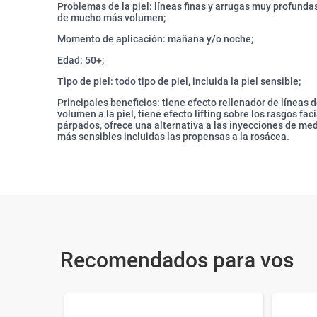
Problemas de la piel: líneas finas y arrugas muy profunda
de mucho más volumen;
Momento de aplicación: mañana y/o noche;
Edad: 50+;
Tipo de piel: todo tipo de piel, incluida la piel sensible;
Principales beneficios: tiene efecto rellenador de líneas
volumen a la piel, tiene efecto lifting sobre los rasgos fa
párpados, ofrece una alternativa a las inyecciones de med
más sensibles incluidas las propensas a la rosácea.
Recomendados para vos