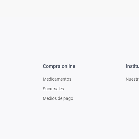
Compra online
Instit
Medicamentos
Nuestr
Sucursales
Medios de pago