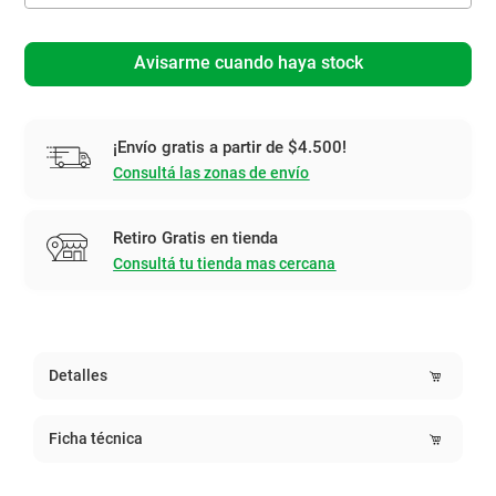
Avisarme cuando haya stock
¡Envío gratis a partir de $4.500!
Consultá las zonas de envío
Retiro Gratis en tienda
Consultá tu tienda mas cercana
Detalles
Ficha técnica