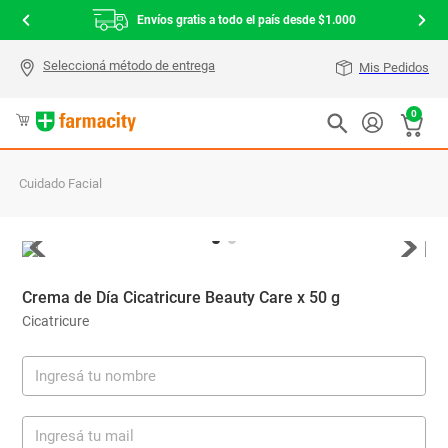
Envíos gratis a todo el país desde $1.000
Mis Pedidos
0
Cuidado Facial
Crema de Día Cicatricure Beauty Care x 50 g
Cicatricure