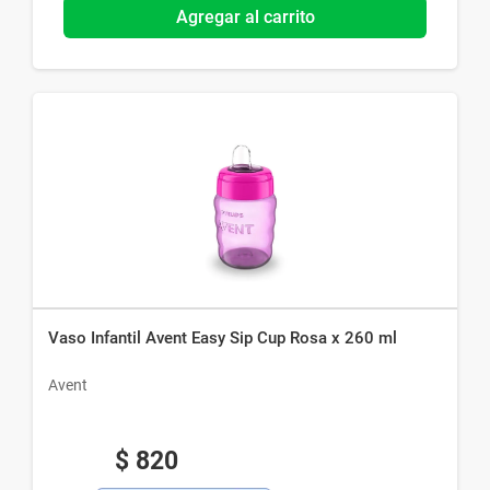
Agregar al carrito
Vaso Infantil Avent Easy Sip Cup Rosa x 260 ml
Avent
$
820