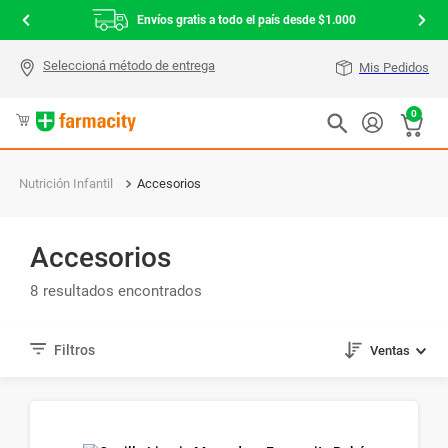
Envíos gratis a todo el país desde $1.000
Mis Pedidos
0
Nutrición Infantil
Accesorios
Accesorios
8
Ventas