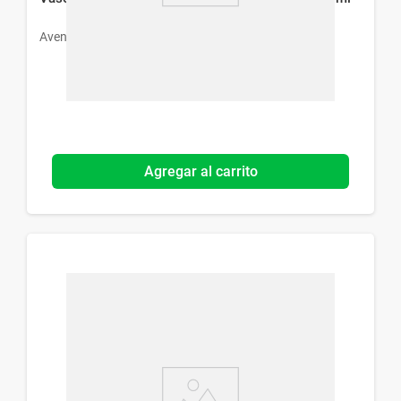
Avent
Agregar al carrito