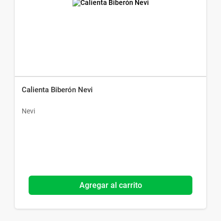
Calienta Biberón Nevi
Nevi
Agregar al carrito