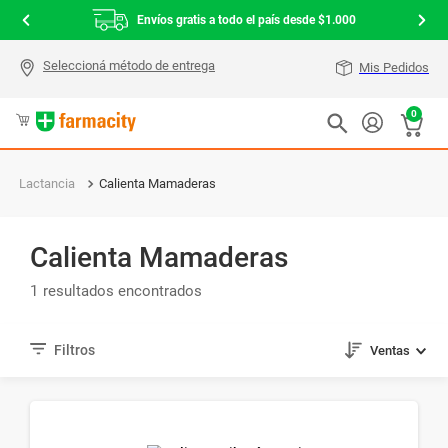
Envíos gratis a todo el país desde $1.000
Mis Pedidos
0
Lactancia
Calienta Mamaderas
Calienta Mamaderas
1
Ventas