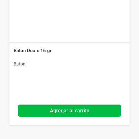
Baton Duo x 16 gr
Baton
Agregar al carrito