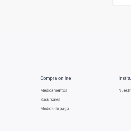
Compra online
Instit
Medicamentos
Nuestr
Sucursales
Medios de pago