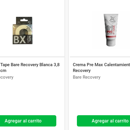
 Tape Bare Recovery Blanca 3,8
Crema Pre Max Calentamient
 cm
Recovery
ecovery
Bare Recovery
Agregar al carrito
Agregar al carrito