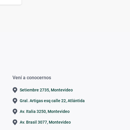
Vení a conocernos
Setiembre 2735, Montevideo
Gral. Artigas esq calle 22, Atlántida
Av. Italia 3250, Montevideo
Av. Brasil 3077, Montevideo