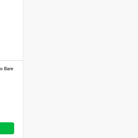
o Bare