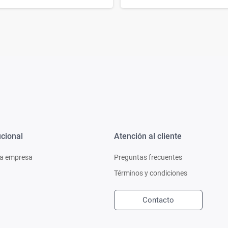
ucional
Atención al cliente
a empresa
Preguntas frecuentes
Términos y condiciones
Contacto