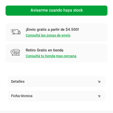
Avisarme cuando haya stock
¡Envío gratis a partir de $4.500!
Consultá las zonas de envío
Retiro Gratis en tienda
Consultá tu tienda mas cercana
Detalles
Ficha técnica