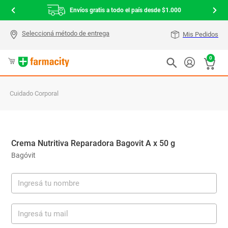
Envíos gratis a todo el país desde $1.000
Mis Pedidos
0
Cuidado Corporal
Crema Nutritiva Reparadora Bagovit A x 50 g
Bagóvit