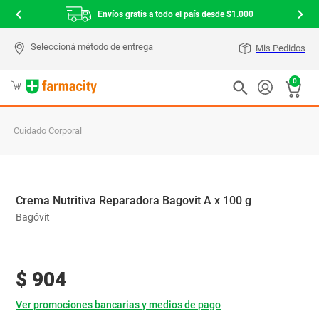
Envíos gratis a todo el país desde $1.000
Mis Pedidos
0
Cuidado Corporal
Crema Nutritiva Reparadora Bagovit A x 100 g
Bagóvit
$
904
Ver promociones bancarias y medios de pago