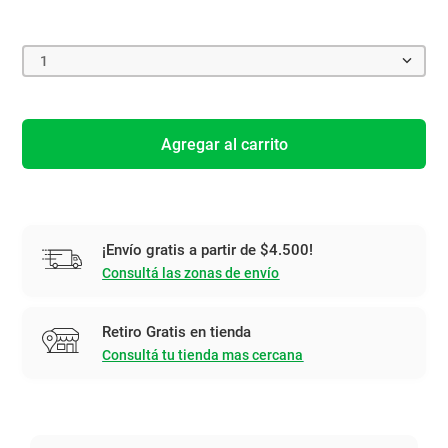
1
Agregar al carrito
¡Envío gratis a partir de $4.500!
Consultá las zonas de envío
Retiro Gratis en tienda
Consultá tu tienda mas cercana