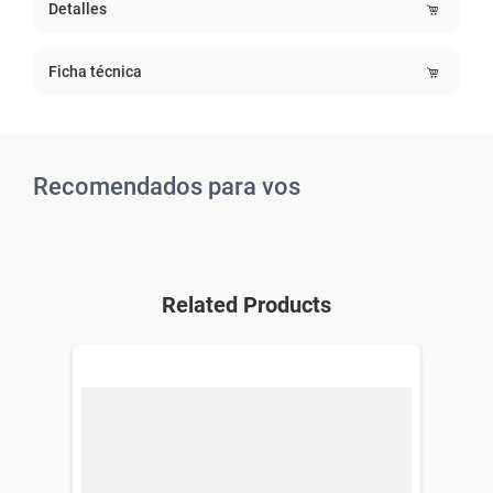
Detalles
Ficha técnica
Recomendados para vos
Related Products