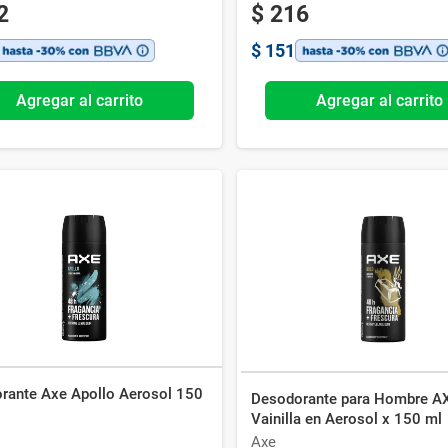
2
$
216
$
151
Agregar al carrito
Agregar al carrito
rante Axe Apollo Aerosol 150
Desodorante para Hombre A
Vainilla en Aerosol x 150 ml
Axe