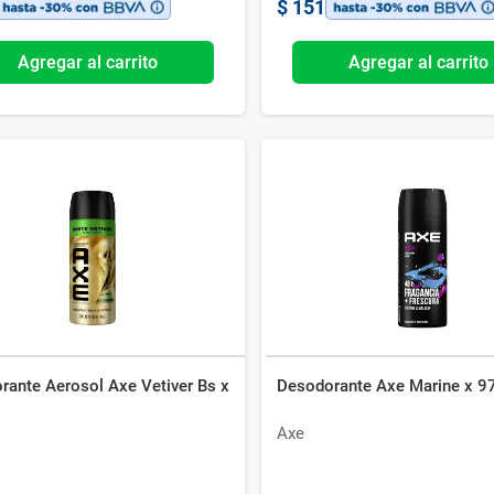
$
151
Agregar al carrito
Agregar al carrito
rante Aerosol Axe Vetiver Bs x
Desodorante Axe Marine x 9
Axe