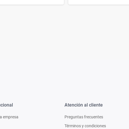
ucional
Atención al cliente
a empresa
Preguntas frecuentes
Términos y condiciones