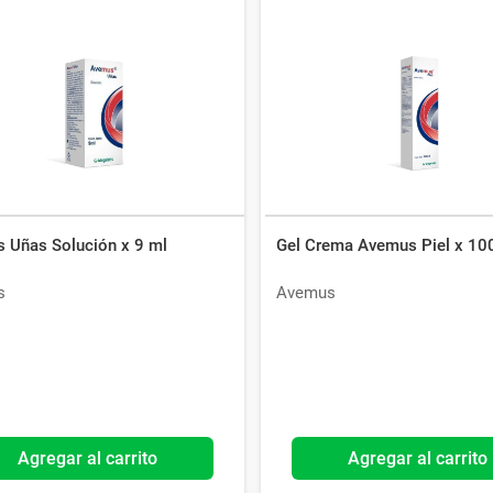
 Uñas Solución x 9 ml
Gel Crema Avemus Piel x 10
s
Avemus
Agregar al carrito
Agregar al carrito