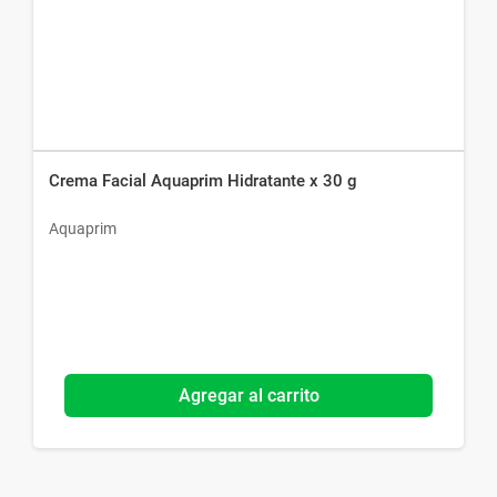
Crema Facial Aquaprim Hidratante x 30 g
Aquaprim
Agregar al carrito