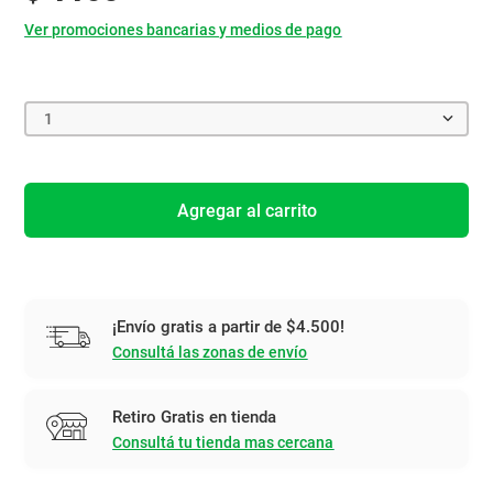
Ver promociones bancarias y medios de pago
1
Agregar al carrito
¡Envío gratis a partir de $4.500!
Consultá las zonas de envío
Retiro Gratis en tienda
Consultá tu tienda mas cercana