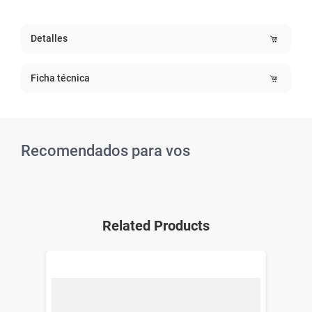
Detalles
Ficha técnica
Recomendados para vos
Related Products