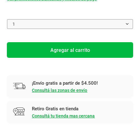
1
Agregar al carrito
¡Envío gratis a partir de $4.500!
Consultá las zonas de envío
Retiro Gratis en tienda
Consultá tu tienda mas cercana