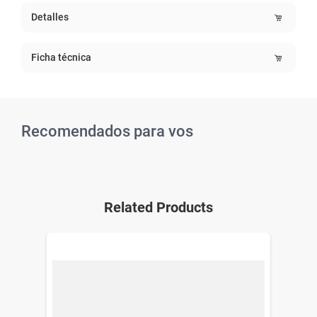
Detalles
Ficha técnica
Recomendados para vos
Related Products