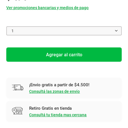
Ver promociones bancarias y medios de pago
1
Agregar al carrito
¡Envío gratis a partir de $4.500!
Consultá las zonas de envío
Retiro Gratis en tienda
Consultá tu tienda mas cercana