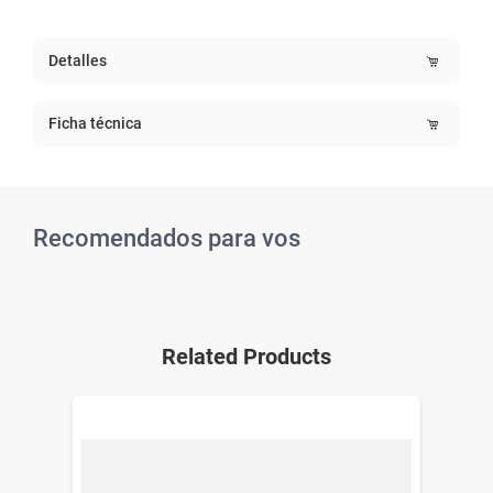
Detalles
Ficha técnica
Recomendados para vos
Related Products