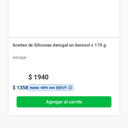
Aceites de Siliconas Aerogal en Aerosol x 170 g
Aerogal
$
1940
$
1358
Agregar al carrito