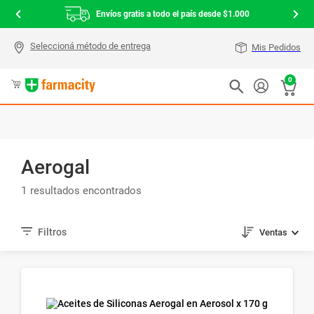
Envíos gratis a todo el país desde $1.000
Mis Pedidos
0
Aerogal
1
Ventas