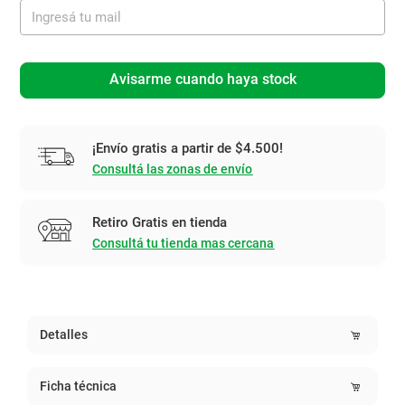
Avisarme cuando haya stock
¡Envío gratis a partir de $4.500!
Consultá las zonas de envío
Retiro Gratis en tienda
Consultá tu tienda mas cercana
Detalles
Ficha técnica