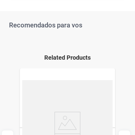
Recomendados para vos
Related Products