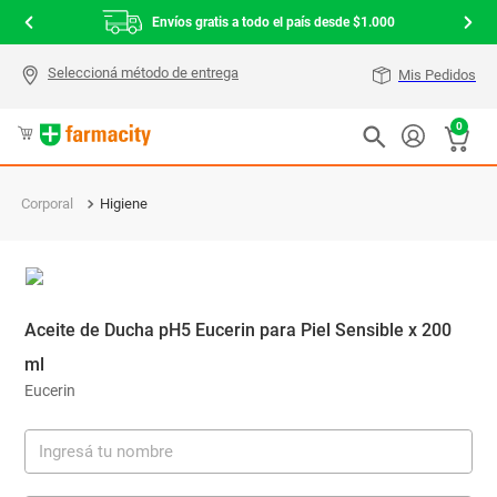
Envíos gratis a todo el país desde $1.000
Mis Pedidos
0
Corporal
Higiene
Aceite de Ducha pH5 Eucerin para Piel Sensible x 200
ml
Eucerin