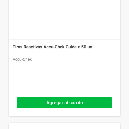
Tiras Reactivas Accu-Chek Guide x 50 un
Accu-Chek
Agregar al carrito