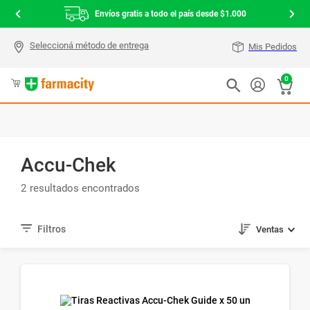
Envíos gratis a todo el país desde $1.000
Mis Pedidos
0
Accu-Chek
2
Ventas