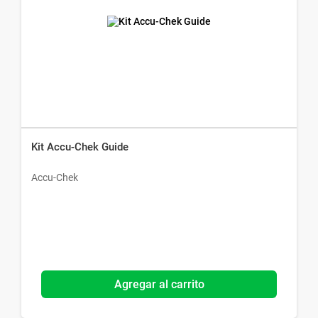
Kit Accu-Chek Guide
Accu-Chek
Agregar al carrito