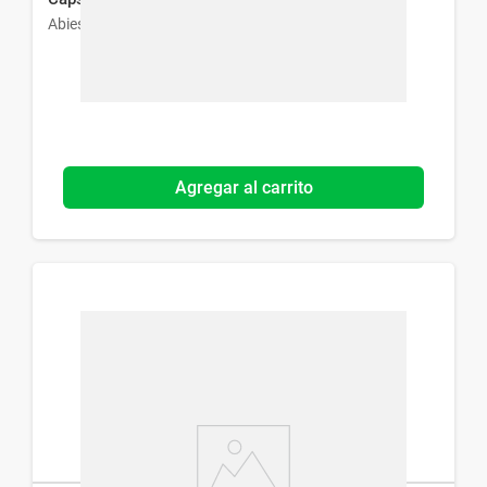
Abies
Agregar al carrito