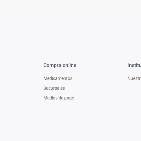
Compra online
Instit
Medicamentos
Nuestr
Sucursales
Medios de pago