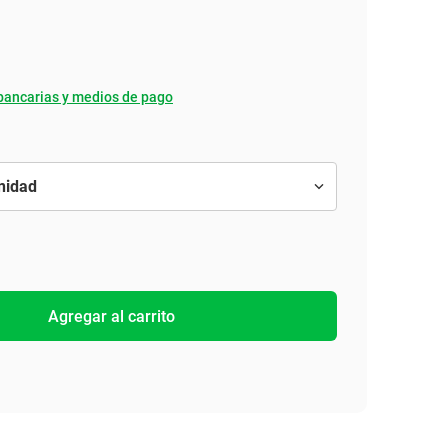
bancarias y medios de pago
Agregar al carrito