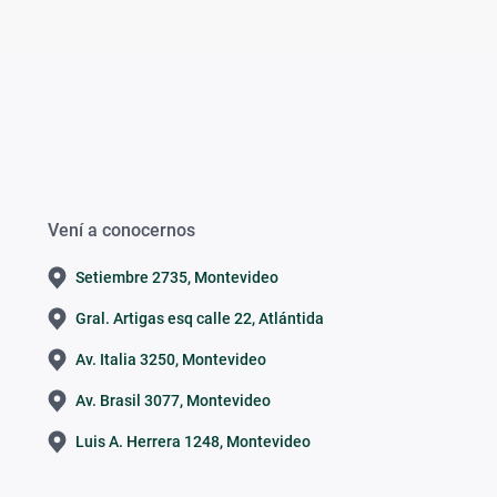
Vení a conocernos
Setiembre 2735, Montevideo
Gral. Artigas esq calle 22, Atlántida
Av. Italia 3250, Montevideo
Av. Brasil 3077, Montevideo
Luis A. Herrera 1248, Montevideo