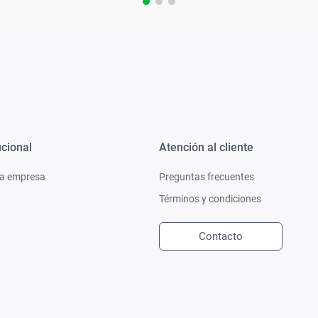
ucional
Atención al cliente
a empresa
Preguntas frecuentes
Términos y condiciones
Contacto