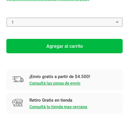
1
Agregar al carrito
¡Envío gratis a partir de $4.500!
Consultá las zonas de envío
Retiro Gratis en tienda
Consultá tu tienda mas cercana