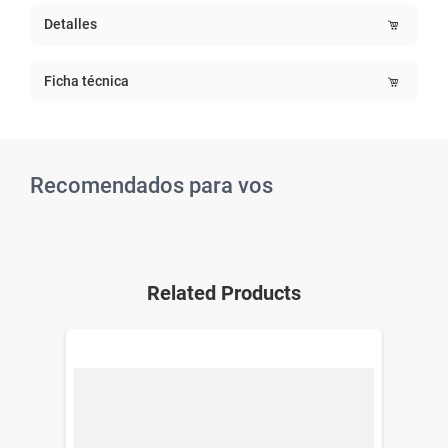
Detalles
Ficha técnica
Recomendados para vos
Related Products