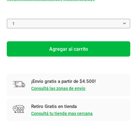
1
Agregar al carrito
¡Envío gratis a partir de $4.500!
Consultá las zonas de envío
Retiro Gratis en tienda
Consultá tu tienda mas cercana