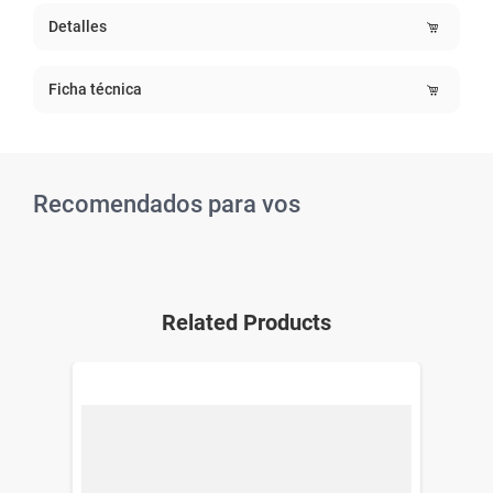
Detalles
Ficha técnica
Recomendados para vos
Related Products