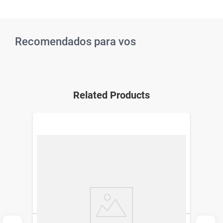
Recomendados para vos
Related Products