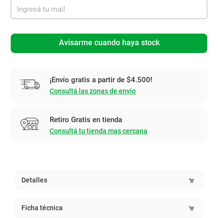
Avisarme cuando haya stock
¡Envío gratis a partir de $4.500!
Consultá las zonas de envío
Retiro Gratis en tienda
Consultá tu tienda mas cercana
Detalles
Ficha técnica