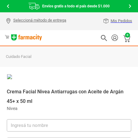
Envíos gratis a todo el país desde $1.000
Mis Pedidos
0
Cuidado Facial
Crema Facial Nivea Antiarrugas con Aceite de Argán
45+ x 50 ml
Nivea