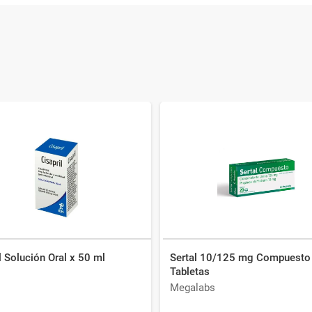
l Solución Oral x 50 ml
Sertal 10/125 mg Compuesto
Tabletas
Megalabs