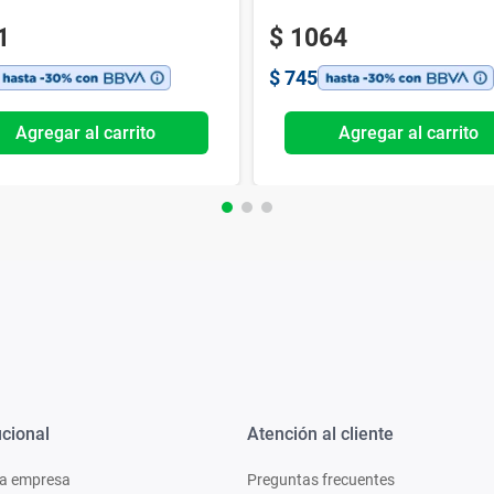
1
$
1064
$
745
Agregar al carrito
Agregar al carrito
ucional
Atención al cliente
a empresa
Preguntas frecuentes