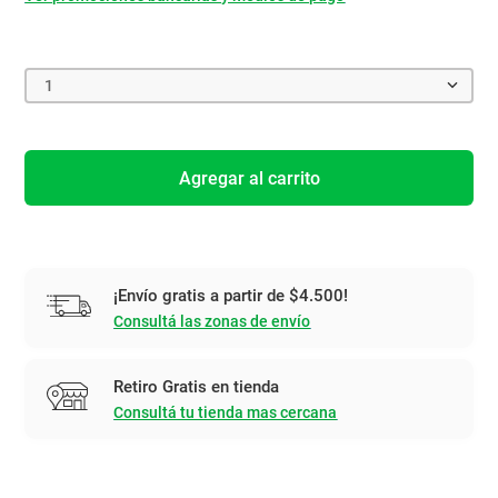
1
Agregar al carrito
¡Envío gratis a partir de $4.500!
Consultá las zonas de envío
Retiro Gratis en tienda
Consultá tu tienda mas cercana