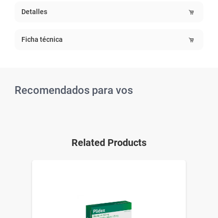
Detalles
Ficha técnica
Recomendados para vos
Related Products