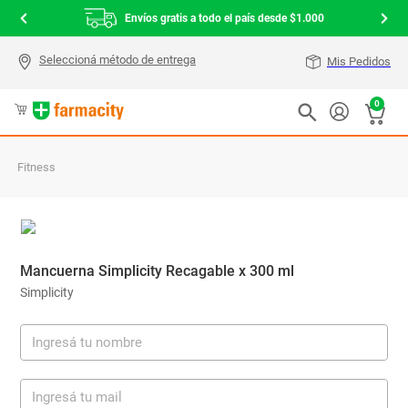
Envíos gratis a todo el país desde $1.000
Mis Pedidos
0
Fitness
Mancuerna Simplicity Recagable x 300 ml
Simplicity