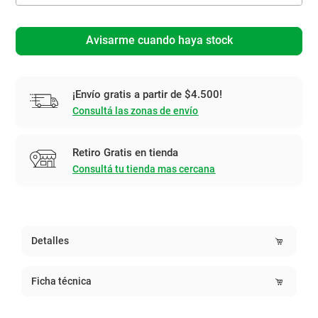
Avisarme cuando haya stock
¡Envío gratis a partir de $4.500!
Consultá las zonas de envío
Retiro Gratis en tienda
Consultá tu tienda mas cercana
Detalles
Ficha técnica