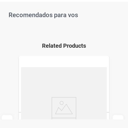
Recomendados para vos
Related Products
Expansor Doble Simplicity