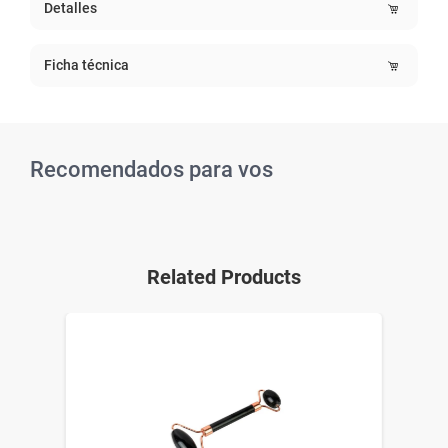
Detalles
Ficha técnica
Recomendados para vos
Related Products