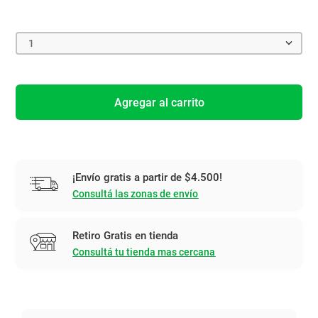
1
Agregar al carrito
¡Envío gratis a partir de $4.500!
Consultá las zonas de envío
Retiro Gratis en tienda
Consultá tu tienda mas cercana