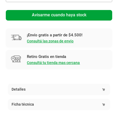
Avisarme cuando haya stock
¡Envío gratis a partir de $4.500!
Consultá las zonas de envío
Retiro Gratis en tienda
Consultá tu tienda mas cercana
Detalles
Ficha técnica