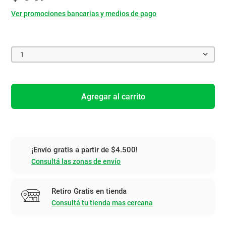
Ver promociones bancarias y medios de pago
1
Agregar al carrito
¡Envío gratis a partir de $4.500!
Consultá las zonas de envío
Retiro Gratis en tienda
Consultá tu tienda mas cercana