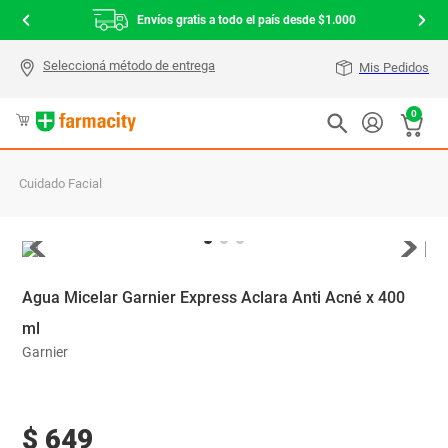
Envíos gratis a todo el país desde $1.000
Mis Pedidos
0
Cuidado Facial
Agua Micelar Garnier Express Aclara Anti Acné x 400
ml
Garnier
$
649