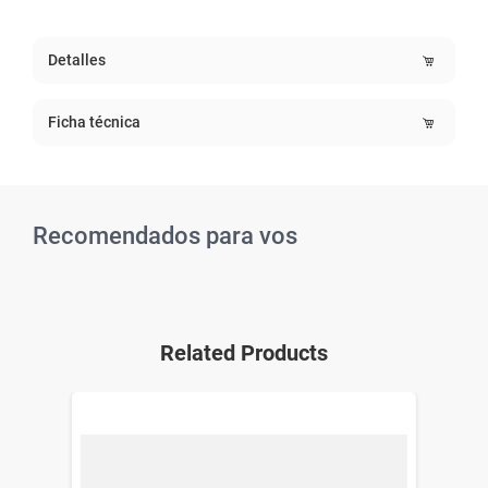
Detalles
Ficha técnica
Recomendados para vos
Related Products