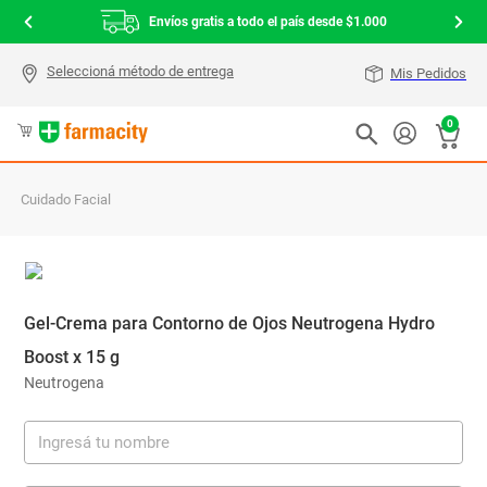
Envíos gratis a todo el país desde $1.000
Mis Pedidos
0
Cuidado Facial
Gel-Crema para Contorno de Ojos Neutrogena Hydro
Boost x 15 g
Neutrogena