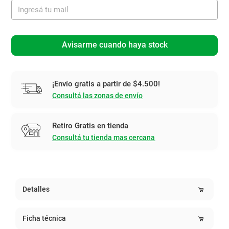
Avisarme cuando haya stock
¡Envío gratis a partir de $4.500!
Consultá las zonas de envío
Retiro Gratis en tienda
Consultá tu tienda mas cercana
Detalles
Ficha técnica