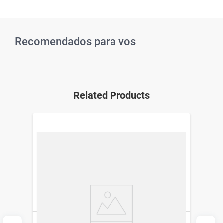
Recomendados para vos
Related Products