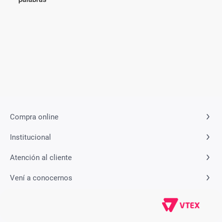
Compra online
Institucional
Atención al cliente
Vení a conocernos