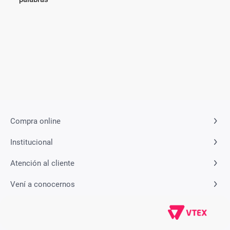
Compra online
Institucional
Atención al cliente
Vení a conocernos