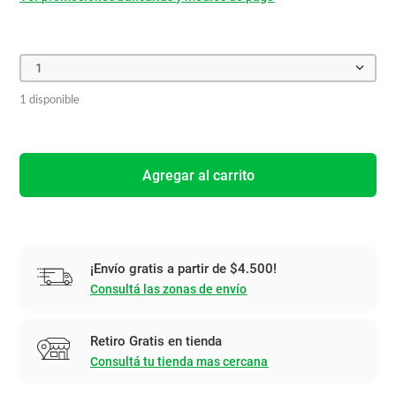
1
1 disponible
Agregar al carrito
¡Envío gratis a partir de $4.500!
Consultá las zonas de envío
Retiro Gratis en tienda
Consultá tu tienda mas cercana