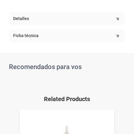
Detalles
Ficha técnica
Recomendados para vos
Related Products