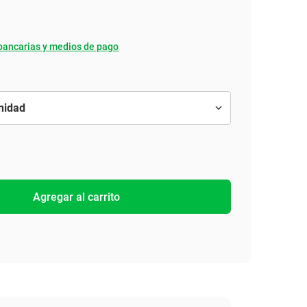
bancarias y medios de pago
Agregar al carrito