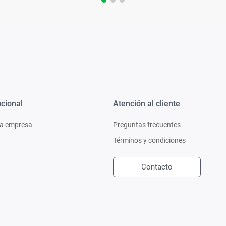
ucional
Atención al cliente
a empresa
Preguntas frecuentes
Términos y condiciones
Contacto