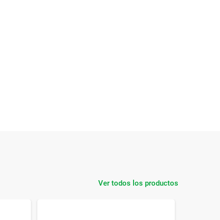
Ver todos los productos