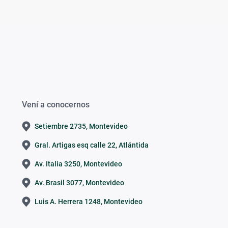
Vení a conocernos
Setiembre 2735, Montevideo
Gral. Artigas esq calle 22, Atlántida
Av. Italia 3250, Montevideo
Av. Brasil 3077, Montevideo
Luis A. Herrera 1248, Montevideo