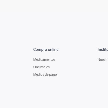
Compra online
Instit
Medicamentos
Nuestr
Sucursales
Medios de pago