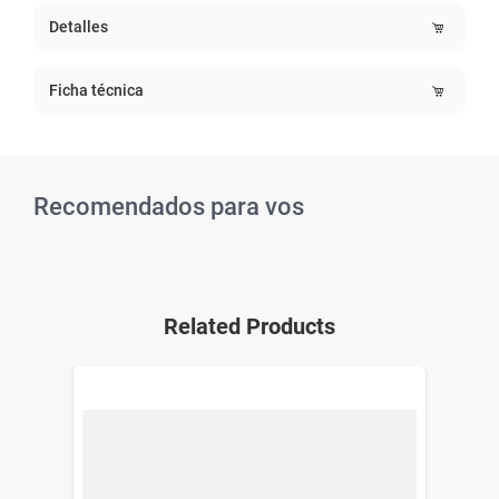
Detalles
Ficha técnica
Recomendados para vos
Related Products