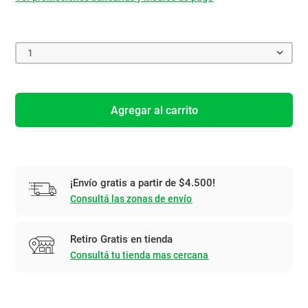
1
Agregar al carrito
¡Envío gratis a partir de $4.500!
Consultá las zonas de envío
Retiro Gratis en tienda
Consultá tu tienda mas cercana