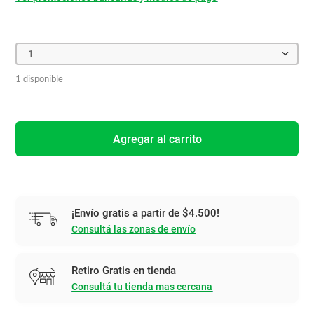
1
1 disponible
Agregar al carrito
¡Envío gratis a partir de $4.500!
Consultá las zonas de envío
Retiro Gratis en tienda
Consultá tu tienda mas cercana