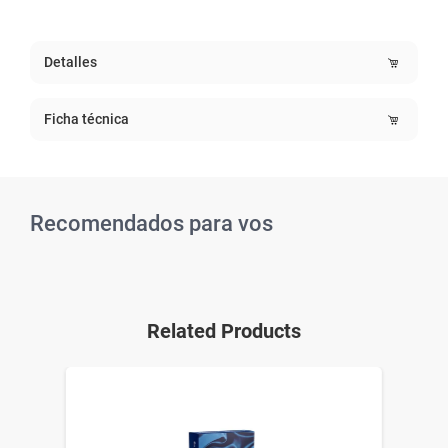
Detalles
Ficha técnica
Recomendados para vos
Related Products