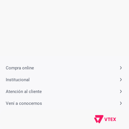
Compra online
Institucional
Atención al cliente
Vení a conocernos