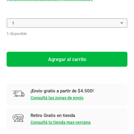
1
1 disponible
Agregar al carrito
¡Envío gratis a partir de $4.500!
Consultá las zonas de envío
Retiro Gratis en tienda
Consultá tu tienda mas cercana