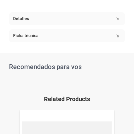
Detalles
Ficha técnica
Recomendados para vos
Related Products