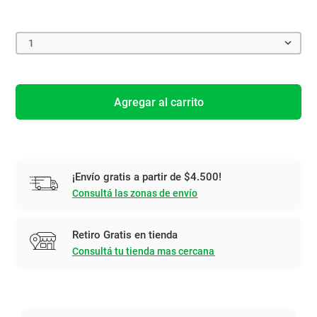
1
Agregar al carrito
¡Envío gratis a partir de $4.500!
Consultá las zonas de envío
Retiro Gratis en tienda
Consultá tu tienda mas cercana