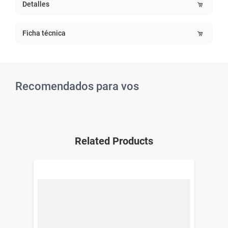
Detalles
Ficha técnica
Recomendados para vos
Related Products