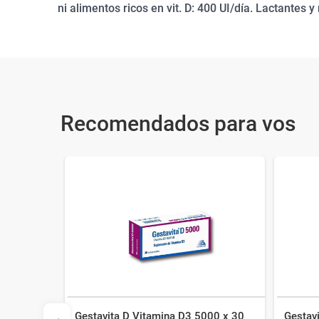
ni alimentos ricos en vit. D: 400 UI/día. Lactantes y
Recomendados para vos
Gestavita D Vitamina D3 5000 x 30
Gestav