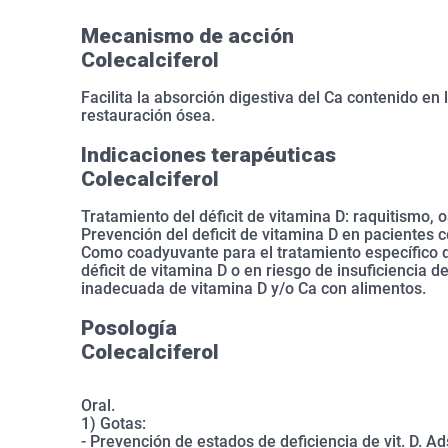
Mecanismo de acción
Colecalciferol
Facilita la absorción digestiva del Ca contenido en 
restauración ósea.
Indicaciones terapéuticas
Colecalciferol
Tratamiento del déficit de vitamina D: raquitismo, 
Prevención del deficit de vitamina D en pacientes c
Como coadyuvante para el tratamiento específico d
déficit de vitamina D o en riesgo de insuficiencia d
inadecuada de vitamina D y/o Ca con alimentos.
Posología
Colecalciferol
Oral.
1) Gotas:
- Prevención de estados de deficiencia de vit. D. Ad