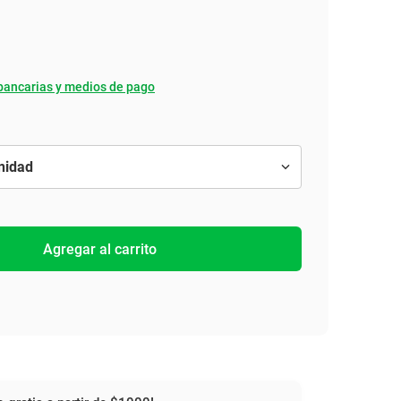
bancarias y medios de pago
Agregar al carrito